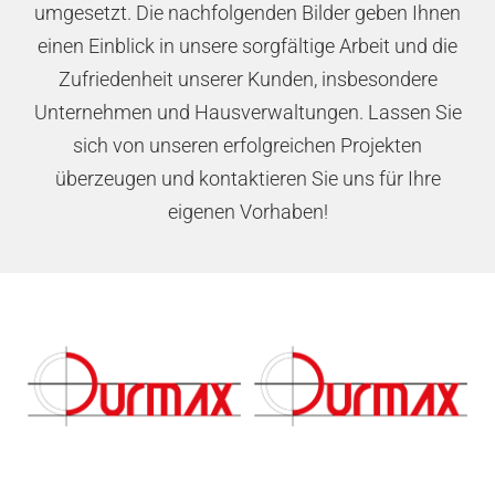
umgesetzt. Die nachfolgenden Bilder geben Ihnen
einen Einblick in unsere sorgfältige Arbeit und die
Zufriedenheit unserer Kunden, insbesondere
Unternehmen und Hausverwaltungen. Lassen Sie
sich von unseren erfolgreichen Projekten
überzeugen und kontaktieren Sie uns für Ihre
eigenen Vorhaben!