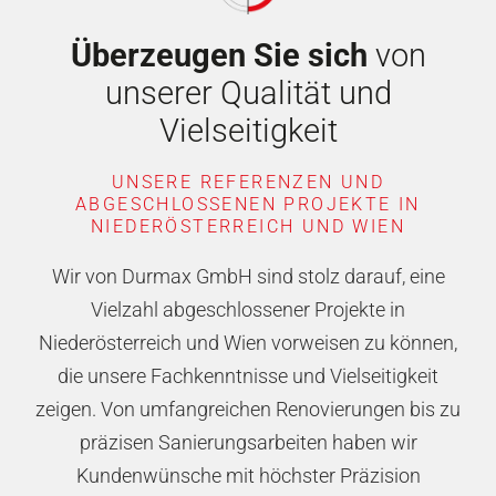
Überzeugen Sie sich
von
unserer Qualität und
Vielseitigkeit
UNSERE REFERENZEN UND
ABGESCHLOSSENEN PROJEKTE IN
NIEDERÖSTERREICH UND WIEN
Wir von Durmax GmbH sind stolz darauf, eine
Vielzahl abgeschlossener Projekte in
Niederösterreich und Wien vorweisen zu können,
die unsere Fachkenntnisse und Vielseitigkeit
zeigen. Von umfangreichen Renovierungen bis zu
präzisen Sanierungsarbeiten haben wir
Kundenwünsche mit höchster Präzision