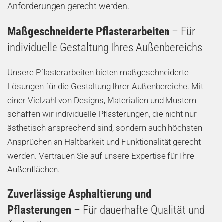
Anforderungen gerecht werden.
Maßgeschneiderte Pflasterarbeiten
– Für
individuelle Gestaltung Ihres Außenbereichs
Unsere Pflasterarbeiten bieten maßgeschneiderte
Lösungen für die Gestaltung Ihrer Außenbereiche. Mit
einer Vielzahl von Designs, Materialien und Mustern
schaffen wir individuelle Pflasterungen, die nicht nur
ästhetisch ansprechend sind, sondern auch höchsten
Ansprüchen an Haltbarkeit und Funktionalität gerecht
werden. Vertrauen Sie auf unsere Expertise für Ihre
Außenflächen.
Zuverlässige Asphaltierung und
Pflasterungen
– Für dauerhafte Qualität und