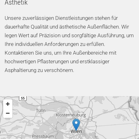
Ästhetik
Unsere zuverlässigen Dienstleistungen stehen für
dauerhafte Qualität und ästhetische Außenflächen. Wir
legen Wert auf Präzision und sorgfältige Ausführung, um
Ihre individuellen Anforderungen zu erfüllen.
Kontaktieren Sie uns, um Ihre Außenbereiche mit
hochwertigen Pflasterungen und erstklassiger
Asphaltierung zu verschönern.