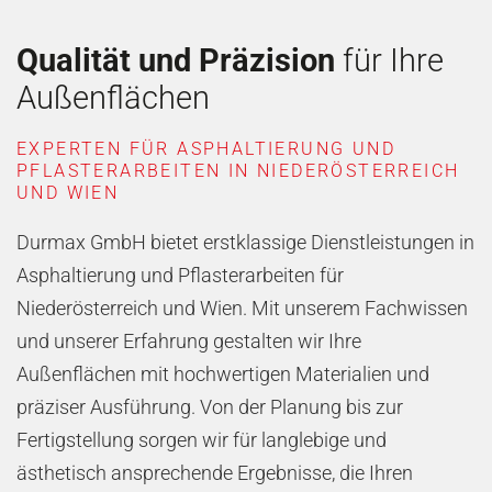
Qualität und Präzision
für Ihre
Außenflächen
EXPERTEN FÜR ASPHALTIERUNG UND
PFLASTERARBEITEN IN NIEDERÖSTERREICH
UND WIEN
Durmax GmbH bietet erstklassige Dienstleistungen in
Asphaltierung und Pflasterarbeiten für
Niederösterreich und Wien. Mit unserem Fachwissen
und unserer Erfahrung gestalten wir Ihre
Außenflächen mit hochwertigen Materialien und
präziser Ausführung. Von der Planung bis zur
Fertigstellung sorgen wir für langlebige und
ästhetisch ansprechende Ergebnisse, die Ihren