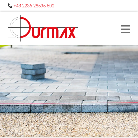
+43 2236 28595 600
